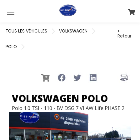
Menu
TOUS LES VÉHICULES
VOLKSWAGEN
Retour
POLO
VOLKSWAGEN POLO
Polo 1.0 TSI - 110 - BV DSG 7 VI AW Life PHASE 2