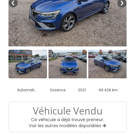
Automatique
Essence
2021
49 426 km
Véhicule Vendu
Ce véhicule a déjà trouvé preneur.
Voir les autres modèles disponibles