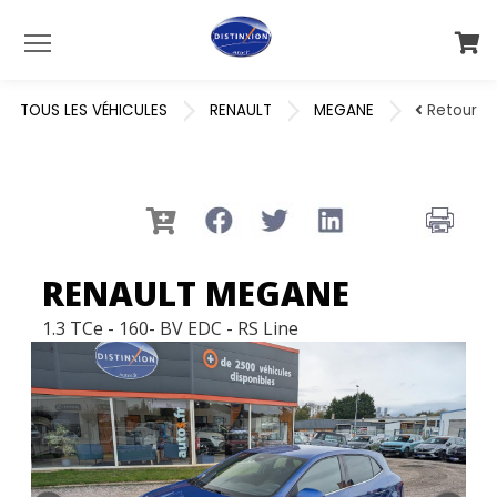
Menu
TOUS LES VÉHICULES
RENAULT
MEGANE
Retour
RENAULT MEGANE
1.3 TCe - 160- BV EDC - RS Line