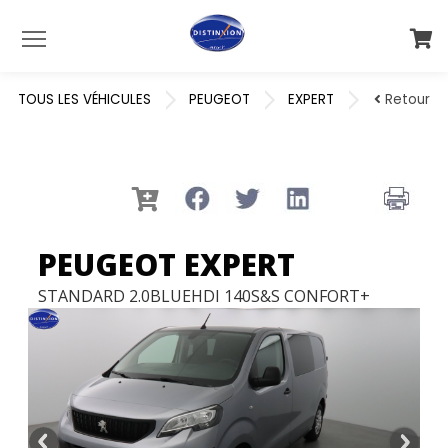
Menu
TOUS LES VÉHICULES
PEUGEOT
EXPERT
Retour
PEUGEOT EXPERT
STANDARD 2.0BLUEHDI 140S&S CONFORT+