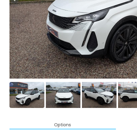
Options