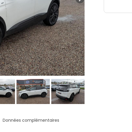
Données complémentaires