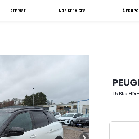
REPRISE
NOS SERVICES
À PROPO
+
PEUG
1.5 BlueHDi 