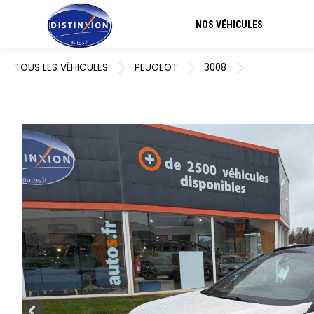
NOS VÉHICULES
TOUS LES VÉHICULES
PEUGEOT
3008