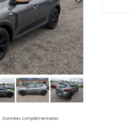
Données complémentaires