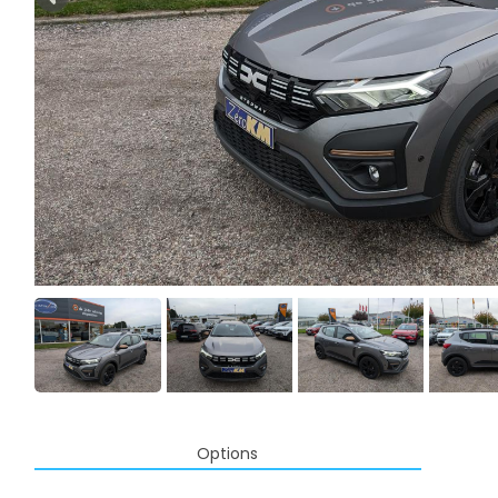
Options