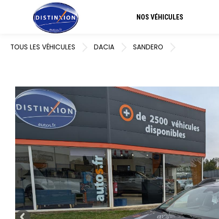
NOS VÉHICULES
TOUS LES VÉHICULES
DACIA
SANDERO