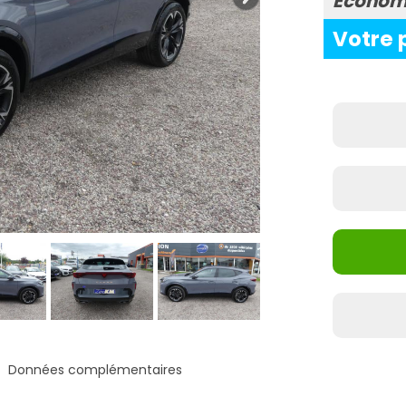
Econom
Votre 
Données complémentaires