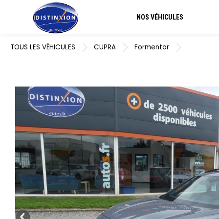
NOS VÉHICULES
TOUS LES VÉHICULES
CUPRA
Formentor