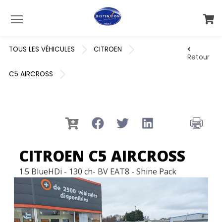
Menu
TOUS LES VÉHICULES
CITROEN
Retour
C5 AIRCROSS
CITROEN C5 AIRCROSS
1.5 BlueHDi - 130 ch- BV EAT8 - Shine Pack